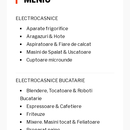
ELECTROCASNICE
Aparate frigorifice
Aragazuri & Hote
Aspiratoare & Fiare de calcat
Masini de Spalat & Uscatoare
Cuptoare microunde
ELECTROCASNICE BUCATARIE
Blendere, Tocatoare & Roboti
Bucatarie
Espressoare & Cafetiere
Friteuze
Mixere. Masini tocat & Feliatoare
Preparat paine