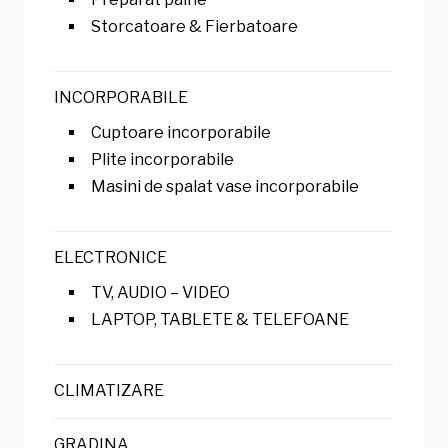
Storcatoare & Fierbatoare
INCORPORABILE
Cuptoare incorporabile
Plite incorporabile
Masini de spalat vase incorporabile
ELECTRONICE
TV, AUDIO – VIDEO
LAPTOP, TABLETE & TELEFOANE
CLIMATIZARE
GRADINA