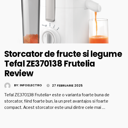
Storcator de fructe si legume
Tefal ZE370138 Frutelia
Review
BY:
INFOELECTRO
27 FEBRUARIE 2025
Tefal ZE370138 Frutelia+ este o varianta foarte buna de
storcator, fiind foarte bun, la un pret avantajos si foarte
compact. Acest storcator este unul dintre cele mai …