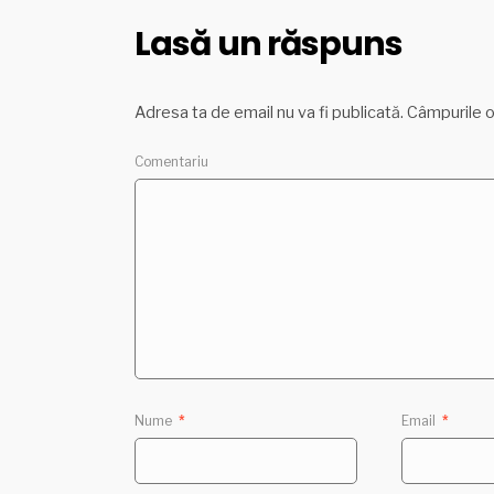
Lasă un răspuns
Adresa ta de email nu va fi publicată.
Câmpurile o
Comentariu
Nume
*
Email
*