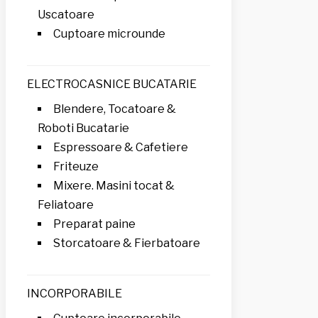
Uscatoare
Cuptoare microunde
ELECTROCASNICE BUCATARIE
Blendere, Tocatoare &
Roboti Bucatarie
Espressoare & Cafetiere
Friteuze
Mixere. Masini tocat &
Feliatoare
Preparat paine
Storcatoare & Fierbatoare
INCORPORABILE