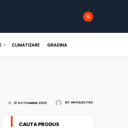
:
E
CLIMATIZARE
GRADINA
BY:
INFOELECTRO
21 OCTOMBRIE 2022
CAUTA PRODUS