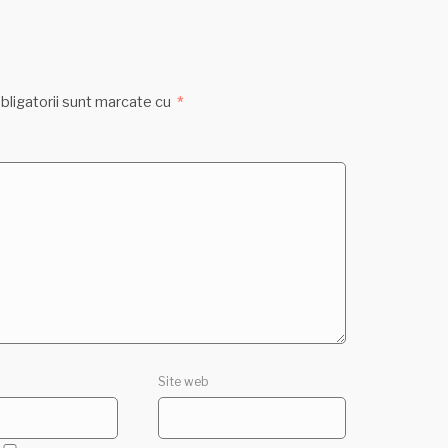
bligatorii sunt marcate cu
*
Site web