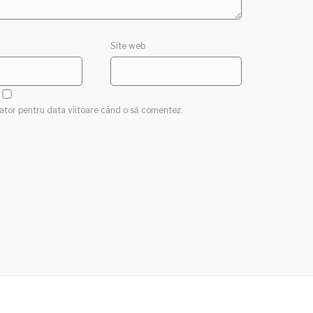
Site web
gator pentru data viitoare când o să comentez.