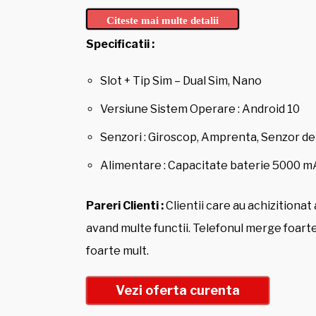
Citeste mai multe detalii
Specificatii :
Slot + Tip Sim – Dual Sim, Nano
Versiune Sistem Operare : Android 10
Senzori : Giroscop, Amprenta, Senzor de
Alimentare : Capacitate baterie 5000 
Pareri Clienti :
Clientii care au achizitionat 
avand multe functii. Telefonul merge foarte
foarte mult.
Vezi oferta curenta