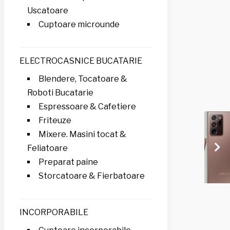
Uscatoare
Cuptoare microunde
ELECTROCASNICE BUCATARIE
Blendere, Tocatoare &
Roboti Bucatarie
Espressoare & Cafetiere
Friteuze
Mixere. Masini tocat &
Feliatoare
Preparat paine
Storcatoare & Fierbatoare
INCORPORABILE