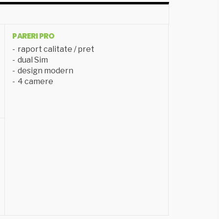
PARERI PRO
raport calitate / pret
dual Sim
design modern
4 camere