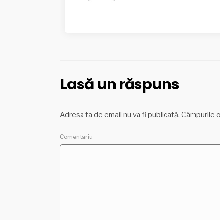
Lasă un răspuns
Adresa ta de email nu va fi publicată.
Câmpurile o
Comentariu