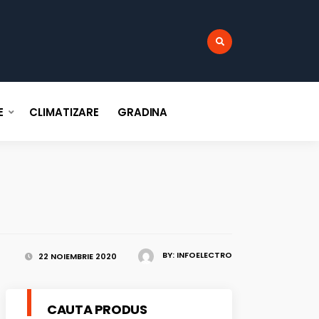
:
E
CLIMATIZARE
GRADINA
BY:
INFOELECTRO
22 NOIEMBRIE 2020
CAUTA PRODUS