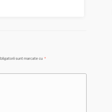
bligatorii sunt marcate cu
*